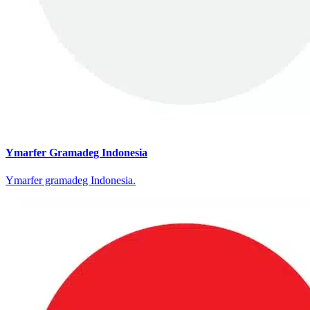
Ymarfer Gramadeg Indonesia
Ymarfer gramadeg Indonesia.