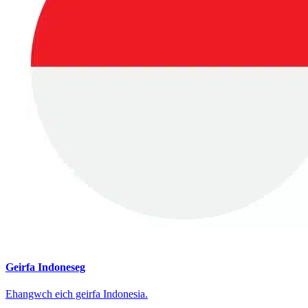
Geirfa Indoneseg
Ehangwch eich geirfa Indonesia.