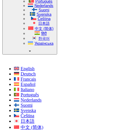
Português
Nederlands
Suomi
Svenska
Čeština
日本語
中文 (简体)
हिंदी
한국어
Українська
English
Deutsch
Français
Español
Italiano
Português
Nederlands
Suomi
Svenska
Čeština
日本語
中文 (简体)