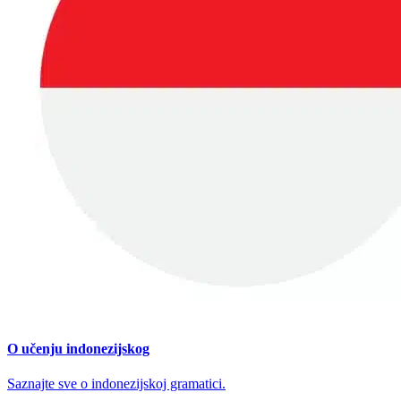
O učenju indonezijskog
Saznajte sve o indonezijskoj gramatici.