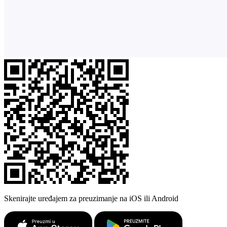
Skenirajte uređajem za preuzimanje na iOS ili Android