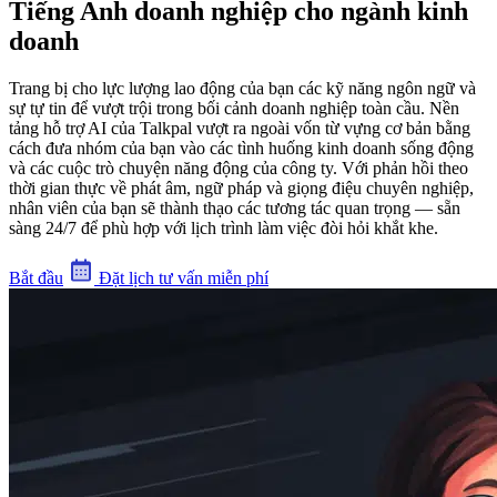
Tiếng Anh doanh nghiệp cho ngành kinh
doanh
Trang bị cho lực lượng lao động của bạn các kỹ năng ngôn ngữ và
sự tự tin để vượt trội trong bối cảnh doanh nghiệp toàn cầu. Nền
tảng hỗ trợ AI của Talkpal vượt ra ngoài vốn từ vựng cơ bản bằng
cách đưa nhóm của bạn vào các tình huống kinh doanh sống động
và các cuộc trò chuyện năng động của công ty. Với phản hồi theo
thời gian thực về phát âm, ngữ pháp và giọng điệu chuyên nghiệp,
nhân viên của bạn sẽ thành thạo các tương tác quan trọng — sẵn
sàng 24/7 để phù hợp với lịch trình làm việc đòi hỏi khắt khe.
Bắt đầu
Đặt lịch tư vấn miễn phí