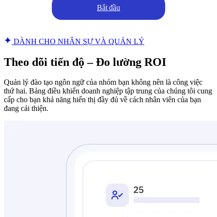
Bắt đầu
DÀNH CHO NHÂN SỰ VÀ QUẢN LÝ
Theo dõi tiến độ – Đo lường ROI
Quản lý đào tạo ngôn ngữ của nhóm bạn không nên là công việc
thứ hai. Bảng điều khiển doanh nghiệp tập trung của chúng tôi cung
cấp cho bạn khả năng hiển thị đầy đủ về cách nhân viên của bạn
đang cải thiện.