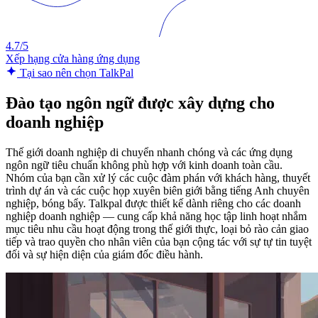
4.7/5
Xếp hạng cửa hàng ứng dụng
Tại sao nên chọn TalkPal
Đào tạo ngôn ngữ được xây dựng cho
doanh nghiệp
Thế giới doanh nghiệp di chuyển nhanh chóng và các ứng dụng
ngôn ngữ tiêu chuẩn không phù hợp với kinh doanh toàn cầu.
Nhóm của bạn cần xử lý các cuộc đàm phán với khách hàng, thuyết
trình dự án và các cuộc họp xuyên biên giới bằng tiếng Anh chuyên
nghiệp, bóng bẩy. Talkpal được thiết kế dành riêng cho các doanh
nghiệp doanh nghiệp — cung cấp khả năng học tập linh hoạt nhắm
mục tiêu nhu cầu hoạt động trong thế giới thực, loại bỏ rào cản giao
tiếp và trao quyền cho nhân viên của bạn cộng tác với sự tự tin tuyệt
đối và sự hiện diện của giám đốc điều hành.