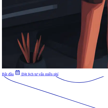
Bắt đầu
Đặt lịch tư vấn miễn phí