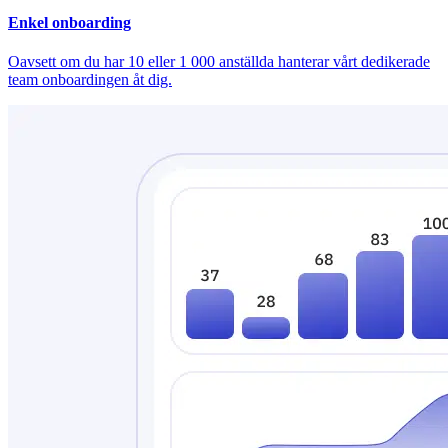
Enkel onboarding
Oavsett om du har 10 eller 1 000 anställda hanterar vårt dedikerade
team onboardingen åt dig.