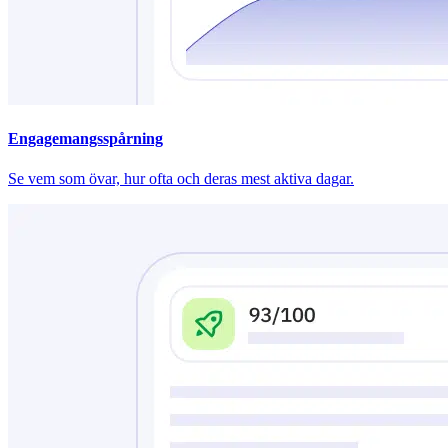
Engagemangsspårning
Se vem som övar, hur ofta och deras mest aktiva dagar.