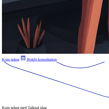
Kom igång
Bokfri konsultation
Kom igång med Talkpal idag