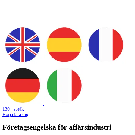
130+ språk
Börja lära dig
Företagsengelska för affärsindustri