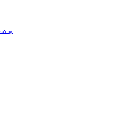
ko'ring