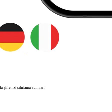
 şifrenizi sıfırlama adımları: