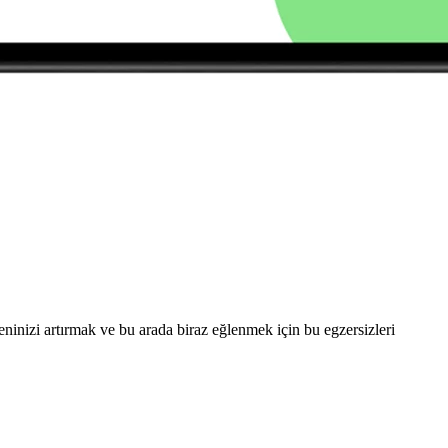
eninizi artırmak ve bu arada biraz eğlenmek için bu egzersizleri