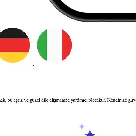
ak, bu eşsiz ve güzel dile alışmanıza yardımcı olacaktır. Kendinize güv