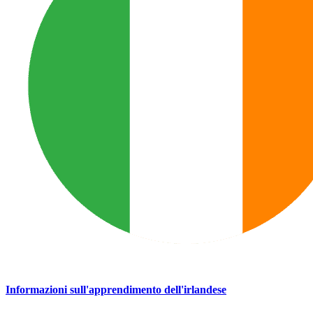
Informazioni sull'apprendimento dell'irlandese