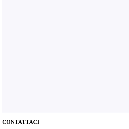
CONTATTACI