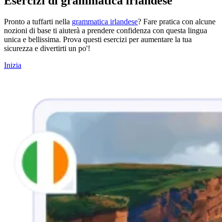
Esercizi di grammatica irlandese
Pronto a tuffarti nella
grammatica irlandese
? Fare pratica con alcune
nozioni di base ti aiuterà a prendere confidenza con questa lingua
unica e bellissima. Prova questi esercizi per aumentare la tua
sicurezza e divertirti un po'!
Inizia