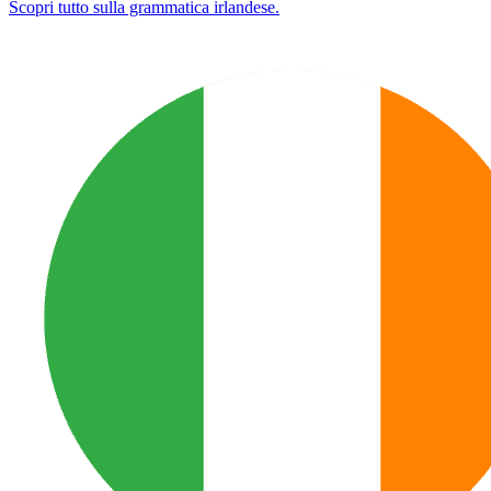
Scopri tutto sulla grammatica irlandese.