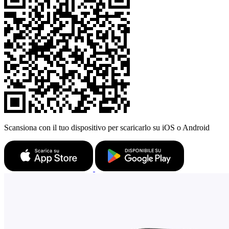
Scansiona con il tuo dispositivo per scaricarlo su iOS o Android