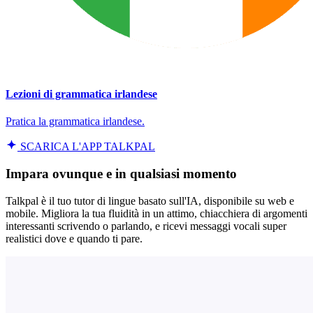
Lezioni di grammatica irlandese
Pratica la grammatica irlandese.
SCARICA L'APP TALKPAL
Impara ovunque e in qualsiasi momento
Talkpal è il tuo tutor di lingue basato sull'IA, disponibile su web e
mobile. Migliora la tua fluidità in un attimo, chiacchiera di argomenti
interessanti scrivendo o parlando, e ricevi messaggi vocali super
realistici dove e quando ti pare.