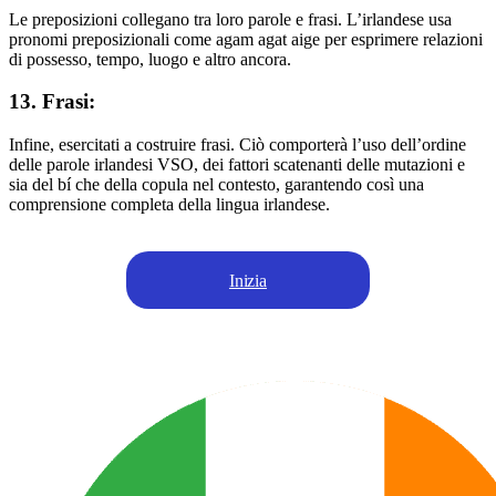
Le preposizioni collegano tra loro parole e frasi. L’irlandese usa
pronomi preposizionali come agam agat aige per esprimere relazioni
di possesso, tempo, luogo e altro ancora.
13. Frasi:
Infine, esercitati a costruire frasi. Ciò comporterà l’uso dell’ordine
delle parole irlandesi VSO, dei fattori scatenanti delle mutazioni e
sia del bí che della copula nel contesto, garantendo così una
comprensione completa della lingua irlandese.
Inizia