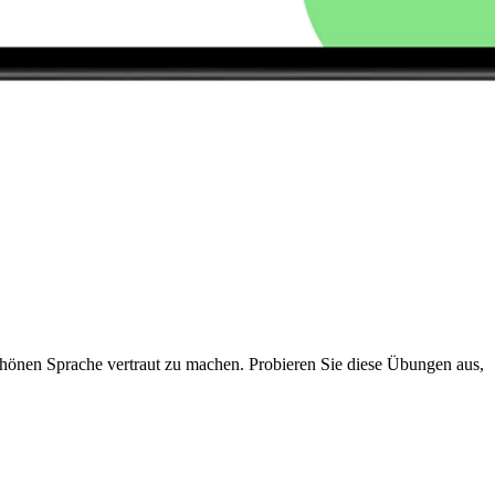
chönen Sprache vertraut zu machen. Probieren Sie diese Übungen aus,