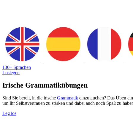
130+ Sprachen
Loslegen
Irische Grammatikübungen
Sind Sie bereit, in die irische
Grammatik
einzutauchen? Das Üben einig
um Ihr Selbstvertrauen zu stärken und dabei auch noch Spaß zu habe
Leg los