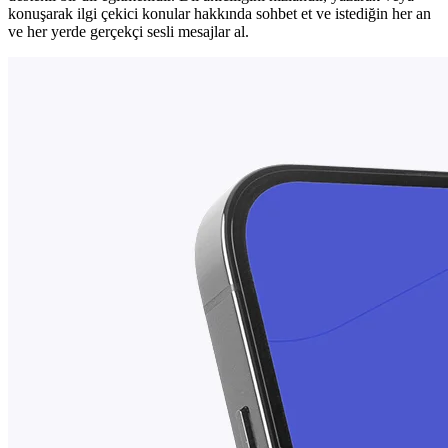
konuşarak ilgi çekici konular hakkında sohbet et ve istediğin her an
ve her yerde gerçekçi sesli mesajlar al.