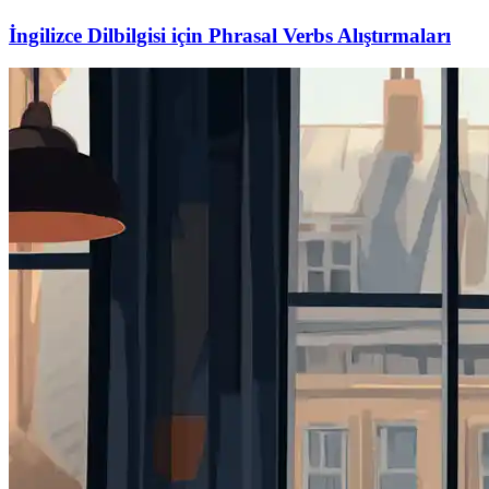
İngilizce Dilbilgisi için Phrasal Verbs Alıştırmaları