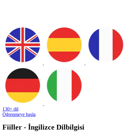
130+ dil
Öğrenmeye başla
Fiiller - İngilizce Dilbilgisi