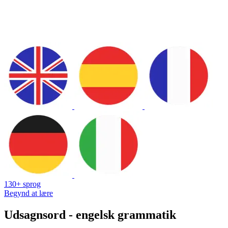
130+ sprog
Begynd at lære
Udsagnsord - engelsk grammatik