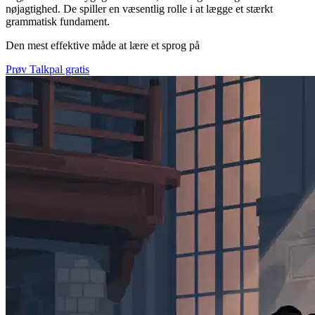
nøjagtighed. De spiller en væsentlig rolle i at lægge et stærkt
grammatisk fundament.
Den mest effektive måde at lære et sprog på
Prøv Talkpal gratis