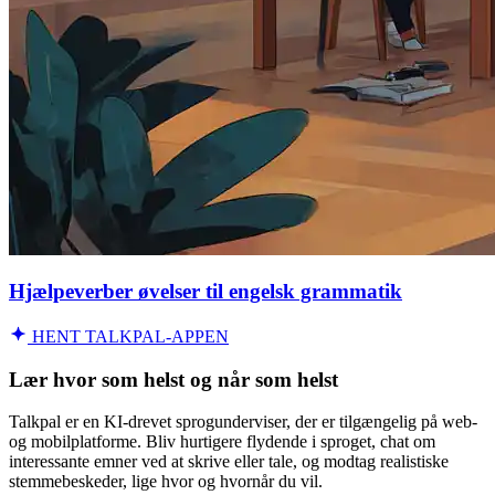
Hjælpeverber øvelser til engelsk grammatik
HENT TALKPAL-APPEN
Lær hvor som helst og når som helst
Talkpal er en KI-drevet sprogunderviser, der er tilgængelig på web-
og mobilplatforme. Bliv hurtigere flydende i sproget, chat om
interessante emner ved at skrive eller tale, og modtag realistiske
stemmebeskeder, lige hvor og hvornår du vil.