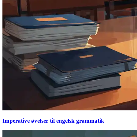
Imperative øvelser til engelsk grammatik