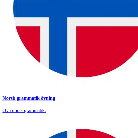
Norsk grammatik övning
Öva norsk grammatik.