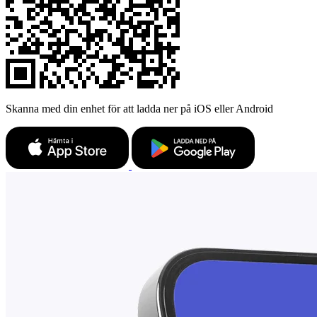
Skanna med din enhet för att ladda ner på iOS eller Android