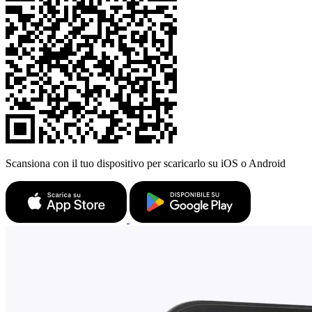
Scansiona con il tuo dispositivo per scaricarlo su iOS o Android