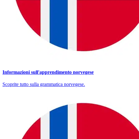
Informazioni sull'apprendimento norvegese
Scoprite tutto sulla grammatica norvegese.