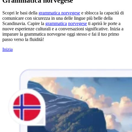
Grammatica norvegese
Scopri le basi della
grammatica norvegese
e sblocca la capacità di
comunicare con sicurezza in una delle lingue più belle della
Scandinavia. Capire la
grammatica
norvegese
ti aprirà le porte a
nuove esperienze culturali e a conversazioni significative. Inizia a
imparare la grammatica norvegese oggi stesso e fai il tuo primo
passo verso la fluidità!
Inizia