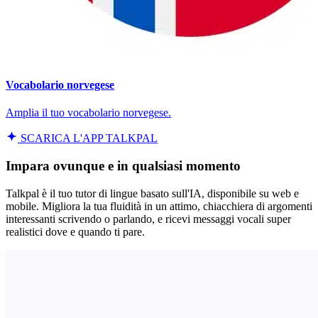
Vocabolario norvegese
Amplia il tuo vocabolario norvegese.
SCARICA L'APP TALKPAL
Impara ovunque e in qualsiasi momento
Talkpal è il tuo tutor di lingue basato sull'IA, disponibile su web e
mobile. Migliora la tua fluidità in un attimo, chiacchiera di argomenti
interessanti scrivendo o parlando, e ricevi messaggi vocali super
realistici dove e quando ti pare.