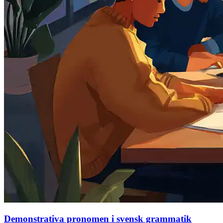
Demonstrativa pronomen i svensk grammatik