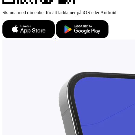
Skanna med din enhet för att ladda ner på iOS eller Android