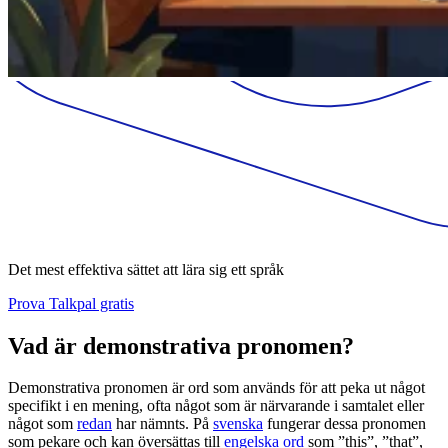
Det mest effektiva sättet att lära sig ett språk
Prova Talkpal gratis
Vad är demonstrativa pronomen?
Demonstrativa pronomen är ord som används för att peka ut något
specifikt i en mening, ofta något som är närvarande i samtalet eller
något som
redan
har nämnts. På
svenska
fungerar dessa pronomen
som pekare och kan översättas till
engelska ord
som ”this”, ”that”,