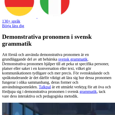
130+ språk
Börja lära dig
Demonstrativa pronomen i svensk
grammatik
Att förstå och använda demonstrativa pronomen är en
grundläggande del av att behärska
svensk grammatik
.
Demonstrativa pronomen hjälper till att peka ut specifika personer,
platser eller saker i en konversation eller text, vilket gör
kommunikationen tydligare och mer precis. För svensktalande och
språkstuderande är det därför viktigt att lära sig hur dessa pronomen
fungerar i olika sammanhang, deras former och
användningsområden.
Talkpal
är ett utmärkt verktyg för att öva och
fördjupa sig i demonstrativa pronomen i svensk
grammatik
, tack
vare dess interaktiva och pedagogiska metodik.