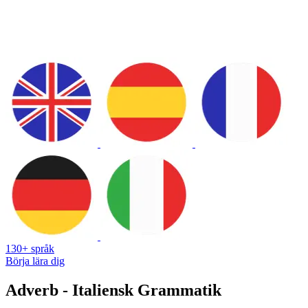
130+ språk
Börja lära dig
Adverb - Italiensk Grammatik