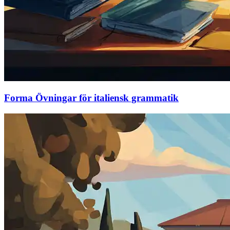
Forma Övningar för italiensk grammatik