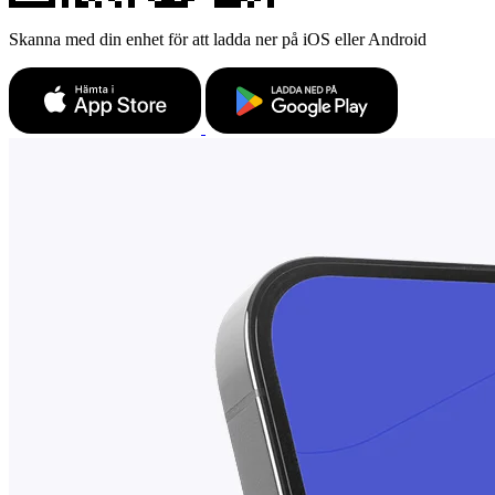
Skanna med din enhet för att ladda ner på iOS eller Android