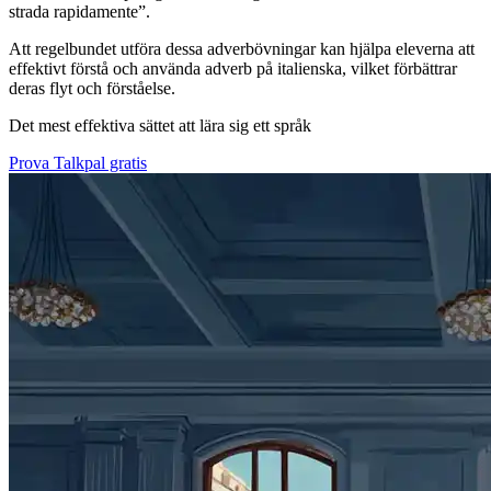
strada rapidamente”.
Att regelbundet utföra dessa adverbövningar kan hjälpa eleverna att
effektivt förstå och använda adverb på italienska, vilket förbättrar
deras flyt och förståelse.
Det mest effektiva sättet att lära sig ett språk
Prova Talkpal gratis