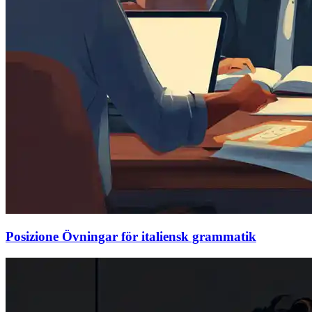
Posizione Övningar för italiensk grammatik