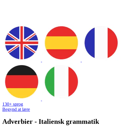
130+ sprog
Begynd at lære
Adverbier - Italiensk grammatik