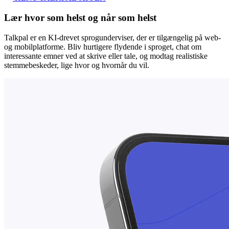
Lær hvor som helst og når som helst
Talkpal er en KI-drevet sprogunderviser, der er tilgængelig på web-
og mobilplatforme. Bliv hurtigere flydende i sproget, chat om
interessante emner ved at skrive eller tale, og modtag realistiske
stemmebeskeder, lige hvor og hvornår du vil.