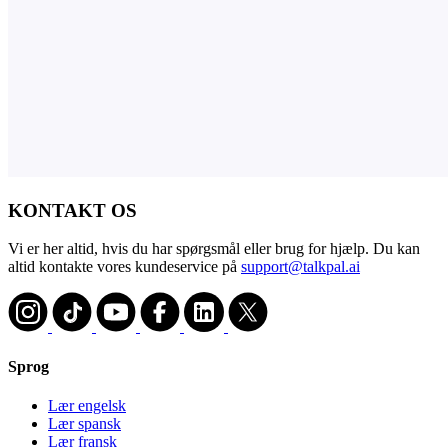
KONTAKT OS
Vi er her altid, hvis du har spørgsmål eller brug for hjælp. Du kan
altid kontakte vores kundeservice på
support@talkpal.ai
Sprog
Lær engelsk
Lær spansk
Lær fransk