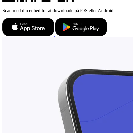
Scan med din enhed for at downloade på iOS eller Android