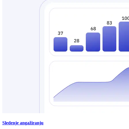
Sledenje angažiranju