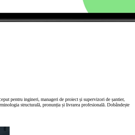
ceput pentru ingineri, manageri de proiect și supervizori de șantier,
erminologia structurală, pronunția și livrarea profesională. Dobândește