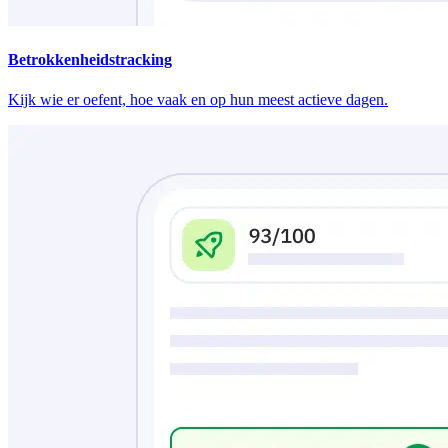
Betrokkenheidstracking
Kijk wie er oefent, hoe vaak en op hun meest actieve dagen.