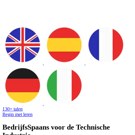
130+ talen
Begin met leren
BedrijfsSpaans voor de Technische