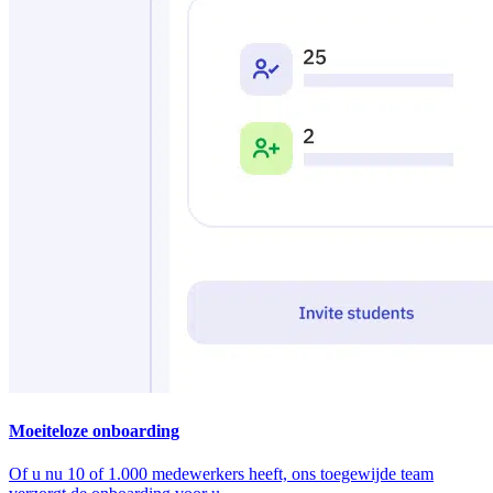
Moeiteloze onboarding
Of u nu 10 of 1.000 medewerkers heeft, ons toegewijde team