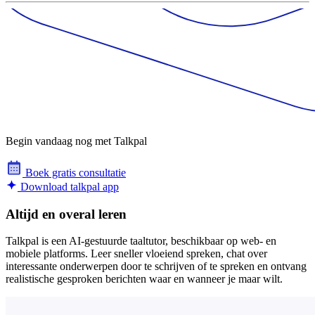
Begin vandaag nog met Talkpal
Boek gratis consultatie
Download talkpal app
Altijd en overal leren
Talkpal is een AI-gestuurde taaltutor, beschikbaar op web- en
mobiele platforms. Leer sneller vloeiend spreken, chat over
interessante onderwerpen door te schrijven of te spreken en ontvang
realistische gesproken berichten waar en wanneer je maar wilt.