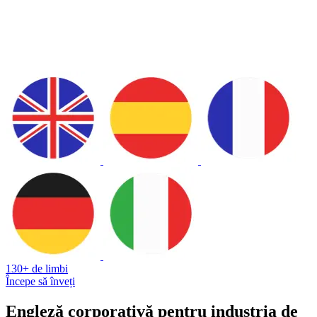
130+ de limbi
Începe să înveți
Engleză corporativă pentru industria de