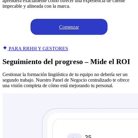
aprenderá exactamente cómo ofrecer una experiencia de cliente
impecable y alineada con la marca.
Comenzar
PARA RRHH Y GESTORES
Seguimiento del progreso – Mide el ROI
Gestionar la formación lingüística de tu equipo no debería ser un
segundo trabajo. Nuestro Panel de Negocio centralizado te ofrece
una visión completa de cómo está mejorando tu personal.