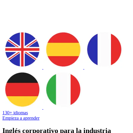
130+ idiomas
Empieza a aprender
Inglés corporativo para la industria