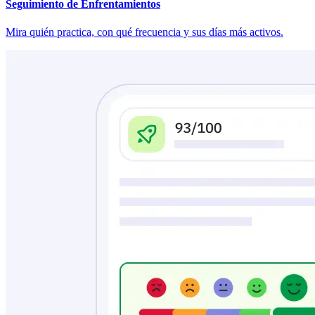
Seguimiento de Enfrentamientos
Mira quién practica, con qué frecuencia y sus días más activos.