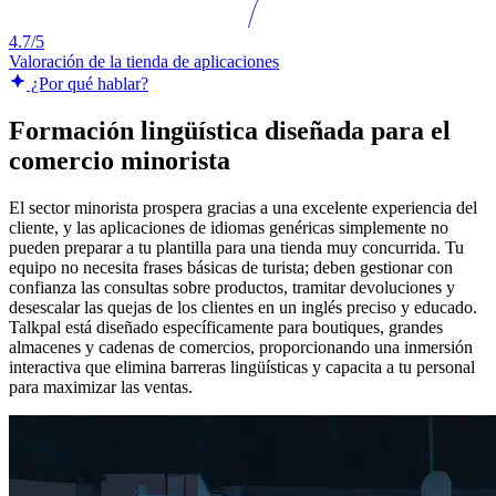
4.7/5
Valoración de la tienda de aplicaciones
¿Por qué hablar?
Formación lingüística diseñada para el
comercio minorista
El sector minorista prospera gracias a una excelente experiencia del
cliente, y las aplicaciones de idiomas genéricas simplemente no
pueden preparar a tu plantilla para una tienda muy concurrida. Tu
equipo no necesita frases básicas de turista; deben gestionar con
confianza las consultas sobre productos, tramitar devoluciones y
desescalar las quejas de los clientes en un inglés preciso y educado.
Talkpal está diseñado específicamente para boutiques, grandes
almacenes y cadenas de comercios, proporcionando una inmersión
interactiva que elimina barreras lingüísticas y capacita a tu personal
para maximizar las ventas.