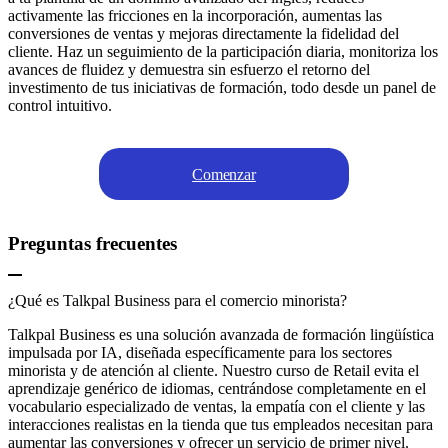
activamente las fricciones en la incorporación, aumentas las
conversiones de ventas y mejoras directamente la fidelidad del
cliente. Haz un seguimiento de la participación diaria, monitoriza los
avances de fluidez y demuestra sin esfuerzo el retorno del
investimento de tus iniciativas de formación, todo desde un panel de
control intuitivo.
Comenzar
Preguntas frecuentes
¿Qué es Talkpal Business para el comercio minorista?
Talkpal Business es una solución avanzada de formación lingüística
impulsada por IA, diseñada específicamente para los sectores
minorista y de atención al cliente. Nuestro curso de Retail evita el
aprendizaje genérico de idiomas, centrándose completamente en el
vocabulario especializado de ventas, la empatía con el cliente y las
interacciones realistas en la tienda que tus empleados necesitan para
aumentar las conversiones y ofrecer un servicio de primer nivel.