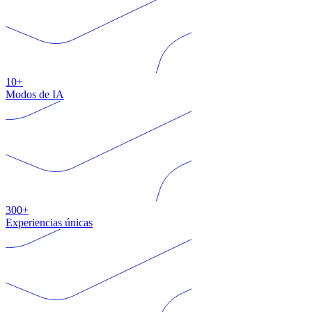
10+
Modos de IA
300+
Experiencias únicas