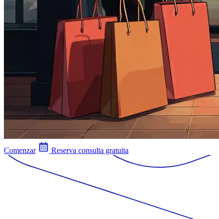
Comenzar
Reserva consulta gratuita