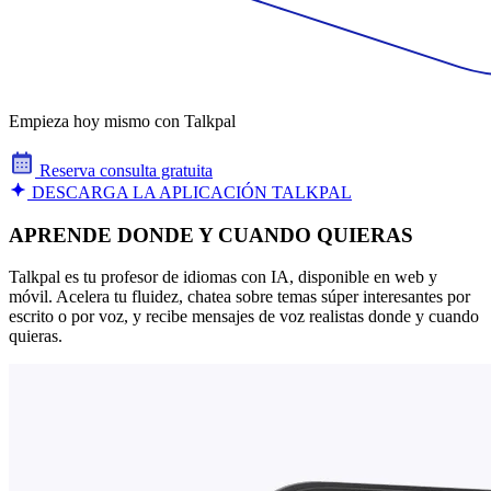
Empieza hoy mismo con Talkpal
Reserva consulta gratuita
DESCARGA LA APLICACIÓN TALKPAL
APRENDE DONDE Y CUANDO QUIERAS
Talkpal es tu profesor de idiomas con IA, disponible en web y
móvil. Acelera tu fluidez, chatea sobre temas súper interesantes por
escrito o por voz, y recibe mensajes de voz realistas donde y cuando
quieras.