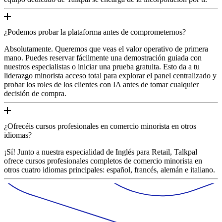
¿Podemos probar la plataforma antes de comprometernos?
Absolutamente. Queremos que veas el valor operativo de primera
mano. Puedes reservar fácilmente una demostración guiada con
nuestros especialistas o iniciar una prueba gratuita. Esto da a tu
liderazgo minorista acceso total para explorar el panel centralizado y
probar los roles de los clientes con IA antes de tomar cualquier
decisión de compra.
¿Ofrecéis cursos profesionales en comercio minorista en otros
idiomas?
¡Sí! Junto a nuestra especialidad de Inglés para Retail, Talkpal
ofrece cursos profesionales completos de comercio minorista en
otros cuatro idiomas principales: español, francés, alemán e italiano.