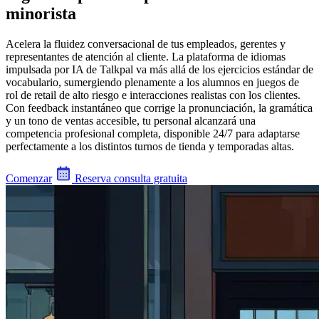
minorista
Acelera la fluidez conversacional de tus empleados, gerentes y
representantes de atención al cliente. La plataforma de idiomas
impulsada por IA de Talkpal va más allá de los ejercicios estándar de
vocabulario, sumergiendo plenamente a los alumnos en juegos de
rol de retail de alto riesgo e interacciones realistas con los clientes.
Con feedback instantáneo que corrige la pronunciación, la gramática
y un tono de ventas accesible, tu personal alcanzará una
competencia profesional completa, disponible 24/7 para adaptarse
perfectamente a los distintos turnos de tienda y temporadas altas.
Comenzar
Reserva consulta gratuita