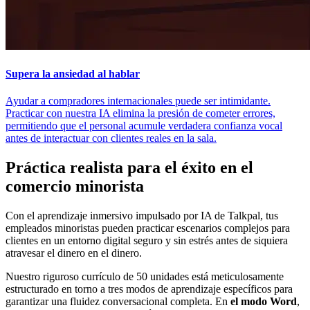
Supera la ansiedad al hablar
Ayudar a compradores internacionales puede ser intimidante.
Practicar con nuestra IA elimina la presión de cometer errores,
permitiendo que el personal acumule verdadera confianza vocal
antes de interactuar con clientes reales en la sala.
Práctica realista para el éxito en el
comercio minorista
Con el aprendizaje inmersivo impulsado por IA de Talkpal, tus
empleados minoristas pueden practicar escenarios complejos para
clientes en un entorno digital seguro y sin estrés antes de siquiera
atravesar el dinero en el dinero.
Nuestro riguroso currículo de 50 unidades está meticulosamente
estructurado en torno a tres modos de aprendizaje específicos para
garantizar una fluidez conversacional completa. En
el modo Word
,