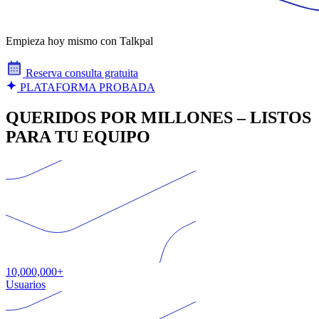
Empieza hoy mismo con Talkpal
Reserva consulta gratuita
PLATAFORMA PROBADA
QUERIDOS POR MILLONES – LISTOS
PARA TU EQUIPO
10,000,000+
Usuarios