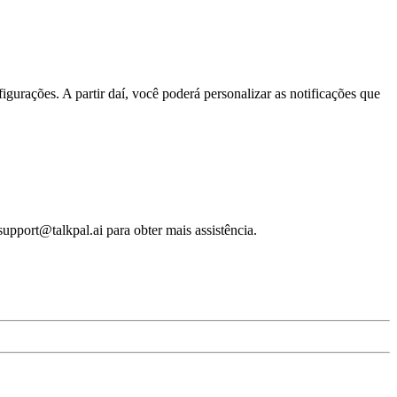
gurações. A partir daí, você poderá personalizar as notificações que
upport@talkpal.ai para obter mais assistência.