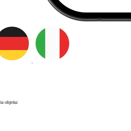
ia ohjeita: