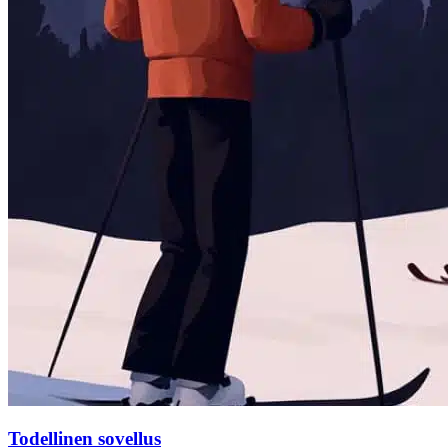
Todellinen sovellus