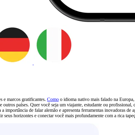
s e marcos gratificantes.
Como
o idioma nativo mais falado na Europa
e outros países. Quer você seja um viajante, estudante ou profissional
a a importância de falar alemão e apresenta ferramentas inovadoras de
 seus horizontes e conectar você mais profundamente com a rica tapeç