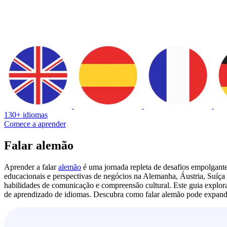
130+ idiomas
Comece a aprender
Falar alemão
Aprender a falar
alemão
é uma jornada repleta de desafios empolgante
educacionais e perspectivas de negócios na Alemanha, Áustria, Suíça 
habilidades de comunicação e compreensão cultural. Este guia explor
de aprendizado de idiomas. Descubra como falar alemão pode expandir