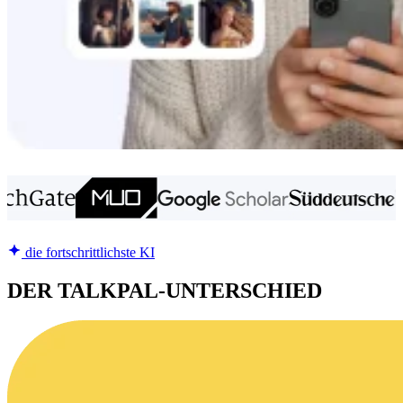
die fortschrittlichste KI
DER TALKPAL-UNTERSCHIED