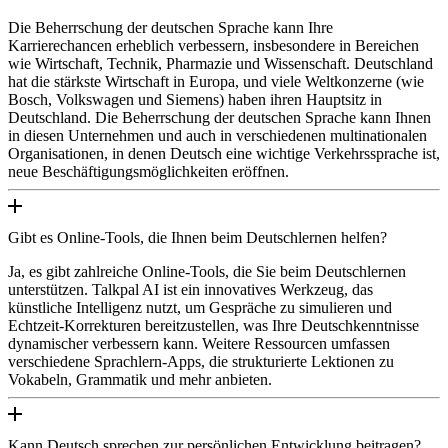
Die Beherrschung der deutschen Sprache kann Ihre
Karrierechancen erheblich verbessern, insbesondere in Bereichen
wie Wirtschaft, Technik, Pharmazie und Wissenschaft. Deutschland
hat die stärkste Wirtschaft in Europa, und viele Weltkonzerne (wie
Bosch, Volkswagen und Siemens) haben ihren Hauptsitz in
Deutschland. Die Beherrschung der deutschen Sprache kann Ihnen
in diesen Unternehmen und auch in verschiedenen multinationalen
Organisationen, in denen Deutsch eine wichtige Verkehrssprache ist,
neue Beschäftigungsmöglichkeiten eröffnen.
Gibt es Online-Tools, die Ihnen beim Deutschlernen helfen?
Ja, es gibt zahlreiche Online-Tools, die Sie beim Deutschlernen
unterstützen. Talkpal AI ist ein innovatives Werkzeug, das
künstliche Intelligenz nutzt, um Gespräche zu simulieren und
Echtzeit-Korrekturen bereitzustellen, was Ihre Deutschkenntnisse
dynamischer verbessern kann. Weitere Ressourcen umfassen
verschiedene Sprachlern-Apps, die strukturierte Lektionen zu
Vokabeln, Grammatik und mehr anbieten.
Kann Deutsch sprechen zur persönlichen Entwicklung beitragen?