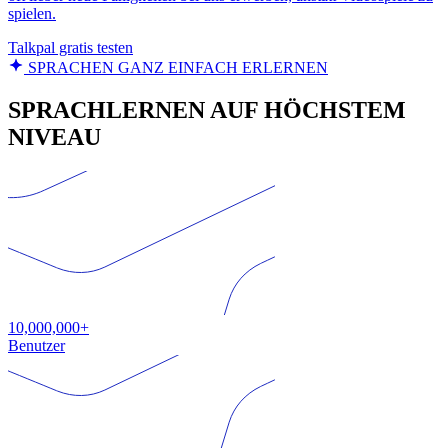
spielen.
Talkpal gratis testen
SPRACHEN GANZ EINFACH ERLERNEN
SPRACHLERNEN AUF HÖCHSTEM
NIVEAU
10,000,000+
Benutzer