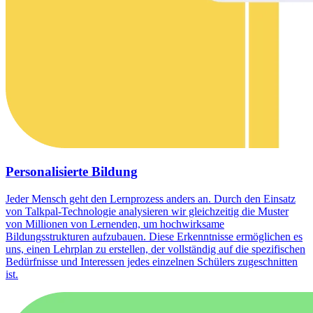
Personalisierte Bildung
Jeder Mensch geht den Lernprozess anders an. Durch den Einsatz
von Talkpal-Technologie analysieren wir gleichzeitig die Muster
von Millionen von Lernenden, um hochwirksame
Bildungsstrukturen aufzubauen. Diese Erkenntnisse ermöglichen es
uns, einen Lehrplan zu erstellen, der vollständig auf die spezifischen
Bedürfnisse und Interessen jedes einzelnen Schülers zugeschnitten
ist.