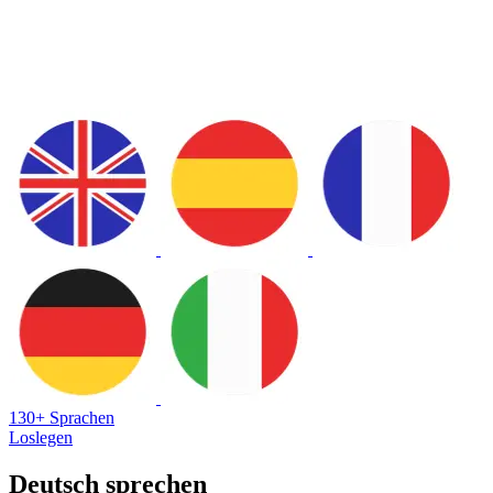
130+ Sprachen
Loslegen
Deutsch sprechen