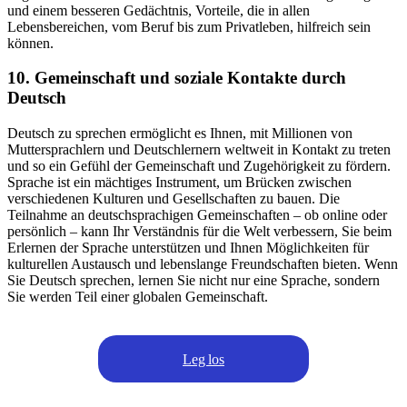
und einem besseren Gedächtnis, Vorteile, die in allen
Lebensbereichen, vom Beruf bis zum Privatleben, hilfreich sein
können.
10. Gemeinschaft und soziale Kontakte durch
Deutsch
Deutsch zu sprechen ermöglicht es Ihnen, mit Millionen von
Muttersprachlern und Deutschlernern weltweit in Kontakt zu treten
und so ein Gefühl der Gemeinschaft und Zugehörigkeit zu fördern.
Sprache ist ein mächtiges Instrument, um Brücken zwischen
verschiedenen Kulturen und Gesellschaften zu bauen. Die
Teilnahme an deutschsprachigen Gemeinschaften – ob online oder
persönlich – kann Ihr Verständnis für die Welt verbessern, Sie beim
Erlernen der Sprache unterstützen und Ihnen Möglichkeiten für
kulturellen Austausch und lebenslange Freundschaften bieten. Wenn
Sie Deutsch sprechen, lernen Sie nicht nur eine Sprache, sondern
Sie werden Teil einer globalen Gemeinschaft.
Leg los