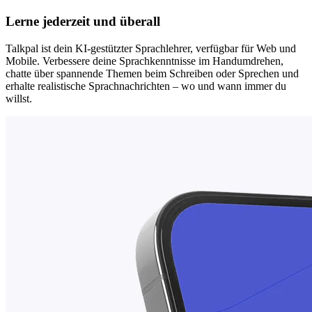
Lerne jederzeit und überall
Talkpal ist dein KI-gestützter Sprachlehrer, verfügbar für Web und
Mobile. Verbessere deine Sprachkenntnisse im Handumdrehen,
chatte über spannende Themen beim Schreiben oder Sprechen und
erhalte realistische Sprachnachrichten – wo und wann immer du
willst.