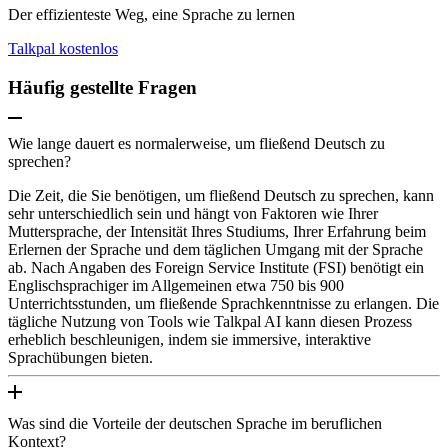
Der effizienteste Weg, eine Sprache zu lernen
Talkpal kostenlos
Häufig gestellte Fragen
Wie lange dauert es normalerweise, um fließend Deutsch zu
sprechen?
Die Zeit, die Sie benötigen, um fließend Deutsch zu sprechen, kann
sehr unterschiedlich sein und hängt von Faktoren wie Ihrer
Muttersprache, der Intensität Ihres Studiums, Ihrer Erfahrung beim
Erlernen der Sprache und dem täglichen Umgang mit der Sprache
ab. Nach Angaben des Foreign Service Institute (FSI) benötigt ein
Englischsprachiger im Allgemeinen etwa 750 bis 900
Unterrichtsstunden, um fließende Sprachkenntnisse zu erlangen. Die
tägliche Nutzung von Tools wie Talkpal AI kann diesen Prozess
erheblich beschleunigen, indem sie immersive, interaktive
Sprachübungen bieten.
Was sind die Vorteile der deutschen Sprache im beruflichen
Kontext?