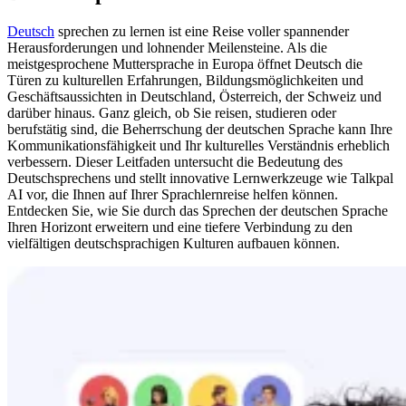
Deutsch
sprechen zu lernen ist eine Reise voller spannender
Herausforderungen und lohnender Meilensteine. Als die
meistgesprochene Muttersprache in Europa öffnet Deutsch die
Türen zu kulturellen Erfahrungen, Bildungsmöglichkeiten und
Geschäftsaussichten in Deutschland, Österreich, der Schweiz und
darüber hinaus. Ganz gleich, ob Sie reisen, studieren oder
berufstätig sind, die Beherrschung der deutschen Sprache kann Ihre
Kommunikationsfähigkeit und Ihr kulturelles Verständnis erheblich
verbessern. Dieser Leitfaden untersucht die Bedeutung des
Deutschsprechens und stellt innovative Lernwerkzeuge wie Talkpal
AI vor, die Ihnen auf Ihrer Sprachlernreise helfen können.
Entdecken Sie, wie Sie durch das Sprechen der deutschen Sprache
Ihren Horizont erweitern und eine tiefere Verbindung zu den
vielfältigen deutschsprachigen Kulturen aufbauen können.