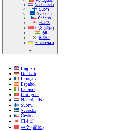
Português
Nederlands
Suomi
Svenska
Čeština
日本語
中文 (简体)
हिंदी
한국어
Українська
English
Deutsch
Français
Español
Italiano
Português
Nederlands
Suomi
Svenska
Čeština
日本語
中文 (简体)