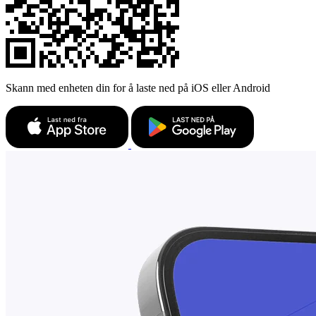
Skann med enheten din for å laste ned på iOS eller Android