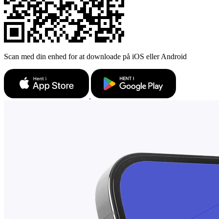
Scan med din enhed for at downloade på iOS eller Android