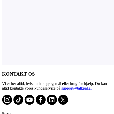
KONTAKT OS
Vi er her altid, hvis du har spørgsmål eller brug for hjælp. Du kan
altid kontakte vores kundeservice på
support@talkpal.ai
Sprog