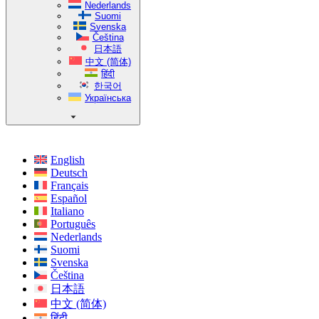
Nederlands
Suomi
Svenska
Čeština
日本語
中文 (简体)
हिंदी
한국어
Українська
English
Deutsch
Français
Español
Italiano
Português
Nederlands
Suomi
Svenska
Čeština
日本語
中文 (简体)
हिंदी