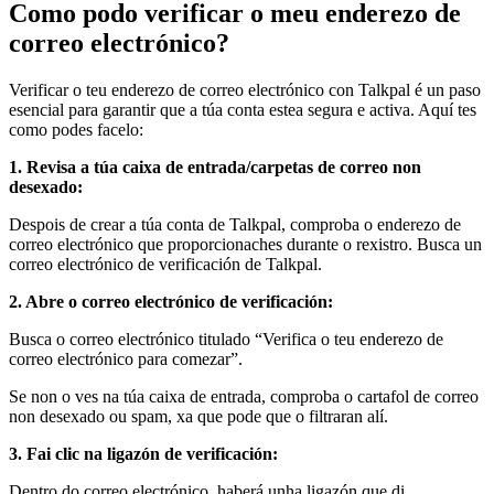
Como podo verificar o meu enderezo de
correo electrónico?
Verificar o teu enderezo de correo electrónico con Talkpal é un paso
esencial para garantir que a túa conta estea segura e activa. Aquí tes
como podes facelo:
1. Revisa a túa caixa de entrada/carpetas de correo non
desexado:
Despois de crear a túa conta de Talkpal, comproba o enderezo de
correo electrónico que proporcionaches durante o rexistro. Busca un
correo electrónico de verificación de Talkpal.
2. Abre o correo electrónico de verificación:
Busca o correo electrónico titulado “Verifica o teu enderezo de
correo electrónico para comezar”.
Se non o ves na túa caixa de entrada, comproba o cartafol de correo
non desexado ou spam, xa que pode que o filtraran alí.
3. Fai clic na ligazón de verificación:
Dentro do correo electrónico, haberá unha ligazón que di