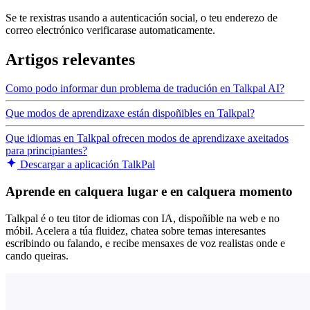
Se te rexistras usando a autenticación social, o teu enderezo de
correo electrónico verificarase automaticamente.
Artigos relevantes
Como podo informar dun problema de tradución en Talkpal AI?
Que modos de aprendizaxe están dispoñibles en Talkpal?
Que idiomas en Talkpal ofrecen modos de aprendizaxe axeitados
para principiantes?
Descargar a aplicación TalkPal
Aprende en calquera lugar e en calquera momento
Talkpal é o teu titor de idiomas con IA, dispoñible na web e no
móbil. Acelera a túa fluidez, chatea sobre temas interesantes
escribindo ou falando, e recibe mensaxes de voz realistas onde e
cando queiras.