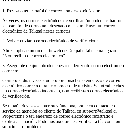
1. Revisa o teu cartafol de correo non desexado/spam:
Ás veces, os correos electrónicos de verificación poden acabar no
teu cartafol de correo non desexado ou spam. Busca un correo
electrónico de Talkpal nestas carpetas.
2. Volver enviar o correo electrónico de verificación:
Abre a aplicación ou o sitio web de Talkpal e fai clic na ligazón
“Non recibín o correo electrónico”.
3. Asegúrate de que introduciches o enderezo de correo electrónico
correcto:
Comproba dúas veces que proporcionaches o enderezo de correo
electrónico correcto durante o proceso de rexistro. Se introduciches
un correo electrónico incorrecto, non recibirás o correo electrónico
de verificación.
Se ningún dos pasos anteriores funciona, ponte en contacto co
servizo de atención ao cliente de Talkpal en support@talkpal.ai.
Proporciona o teu enderezo de correo electrónico rexistrado e
explica a situación. Podemos axudarche a verificar a túa conta ou a
solucionar o problema.