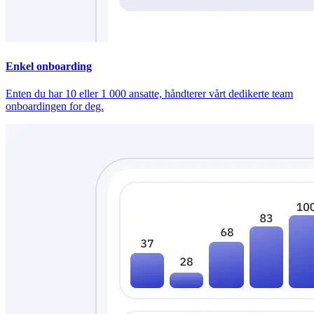
Enkel onboarding
Enten du har 10 eller 1 000 ansatte, håndterer vårt dedikerte team
onboardingen for deg.