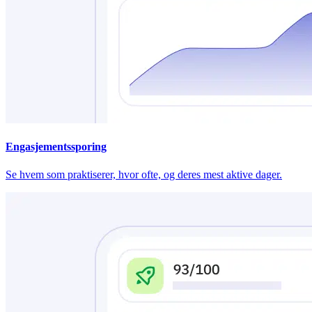
Engasjementssporing
Se hvem som praktiserer, hvor ofte, og deres mest aktive dager.