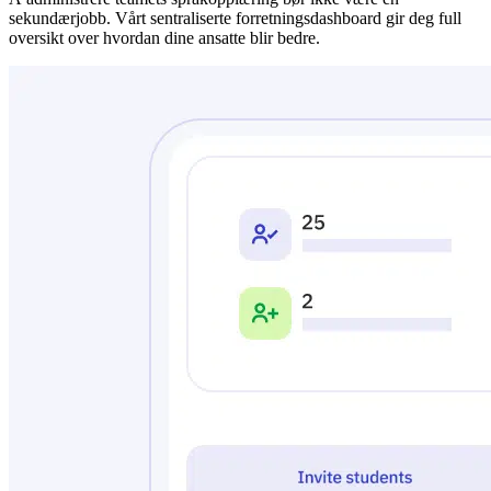
sekundærjobb. Vårt sentraliserte forretningsdashboard gir deg full
oversikt over hvordan dine ansatte blir bedre.