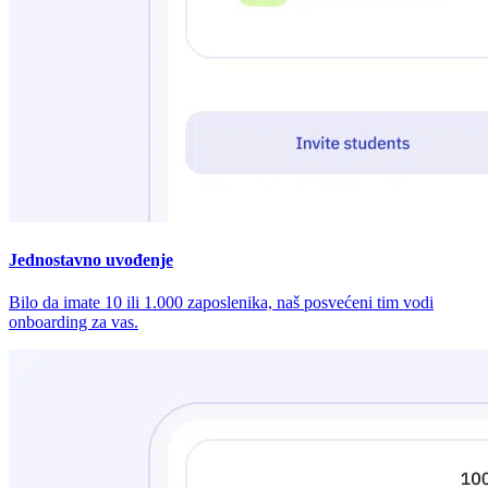
Jednostavno uvođenje
Bilo da imate 10 ili 1.000 zaposlenika, naš posvećeni tim vodi
onboarding za vas.