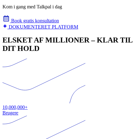
Kom i gang med Talkpal i dag
Book gratis konsultation
DOKUMENTERET PLATFORM
ELSKET AF MILLIONER – KLAR TIL
DIT HOLD
10,000,000+
Brugere