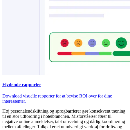
Flydende rapporter
Download visuelle rapporter for at bevise ROI over for dine
interessenter.
Høj personaleudskiftning og sprogbarrierer gør konsekvent træning
til en stor udfordring i hotelbranchen. Misforståelser fører til
negative online anmeldelser, tabt omsætning og dårlig koordinering
mellem afdelinger. Talkpal er et uundværligt værktøj for drifts- og