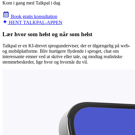
Kom i gang med Talkpal i dag
Book gratis konsultation
HENT TALKPAL-APPEN
Lær hvor som helst og når som helst
Talkpal er en KI-drevet sprogunderviser, der er tilgængelig på web-
og mobilplatforme. Bliv hurtigere flydende i sproget, chat om
interessante emner ved at skrive eller tale, og modtag realistiske
stemmebeskeder, lige hvor og hvornår du vil.