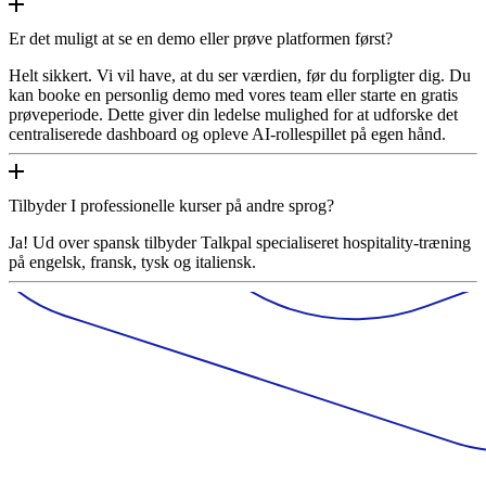
Er det muligt at se en demo eller prøve platformen først?
Helt sikkert. Vi vil have, at du ser værdien, før du forpligter dig. Du
kan booke en personlig demo med vores team eller starte en gratis
prøveperiode. Dette giver din ledelse mulighed for at udforske det
centraliserede dashboard og opleve AI-rollespillet på egen hånd.
Tilbyder I professionelle kurser på andre sprog?
Ja! Ud over spansk tilbyder Talkpal specialiseret hospitality-træning
på engelsk, fransk, tysk og italiensk.