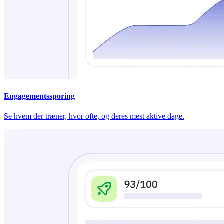
Engagementssporing
Se hvem der træner, hvor ofte, og deres mest aktive dage.