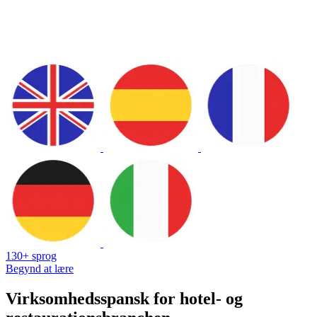
130+ sprog
Begynd at lære
Virksomhedsspansk for hotel- og