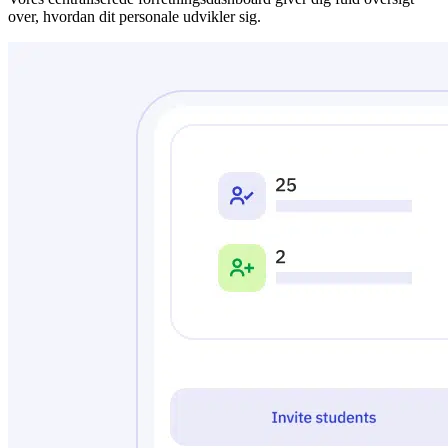
over, hvordan dit personale udvikler sig.