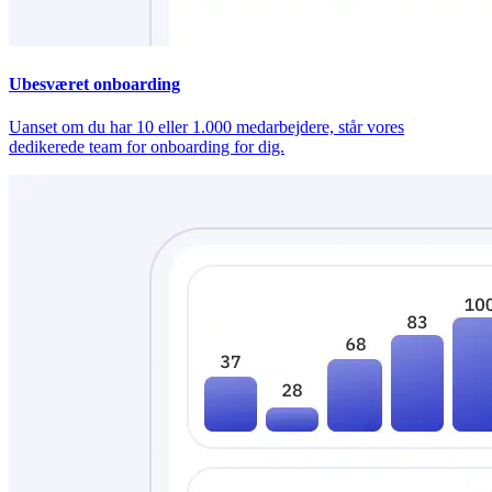
Ubesværet onboarding
Uanset om du har 10 eller 1.000 medarbejdere, står vores
dedikerede team for onboarding for dig.