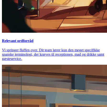
Relevant ordforråd
Vi springer fluffen over. Dit team lærer kun den meget specifikke
spanske terminologi, der kræves til receptionen, mad og drikke samt
gæsteservice.