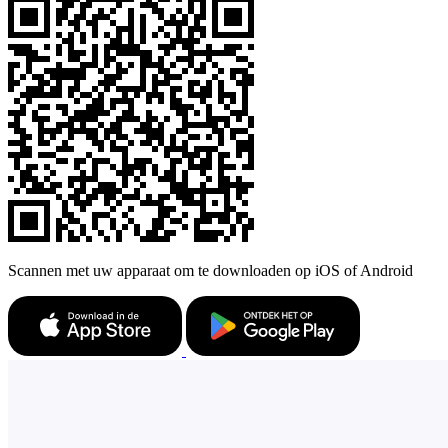
Scannen met uw apparaat om te downloaden op iOS of Android