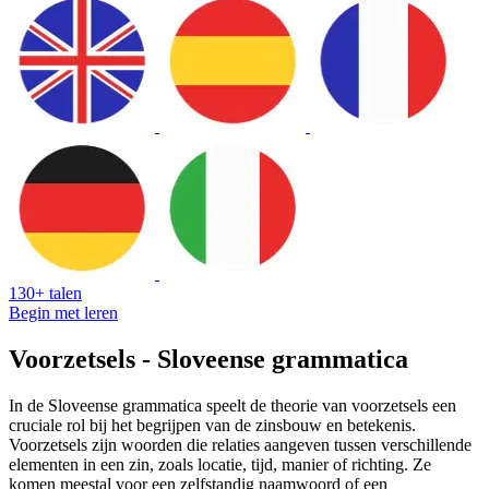
130+ talen
Begin met leren
Voorzetsels - Sloveense grammatica
In de Sloveense grammatica speelt de theorie van voorzetsels een
cruciale rol bij het begrijpen van de zinsbouw en betekenis.
Voorzetsels zijn woorden die relaties aangeven tussen verschillende
elementen in een zin, zoals locatie, tijd, manier of richting. Ze
komen meestal voor een zelfstandig naamwoord of een