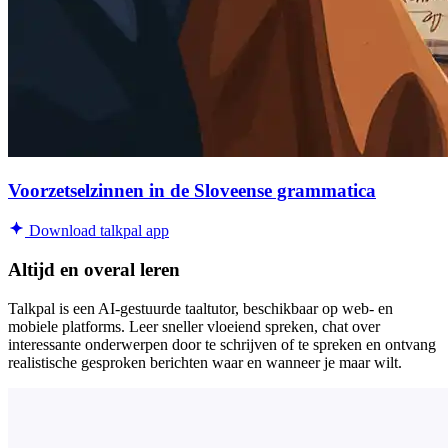
Voorzetselzinnen in de Sloveense grammatica
Download talkpal app
Altijd en overal leren
Talkpal is een AI-gestuurde taaltutor, beschikbaar op web- en
mobiele platforms. Leer sneller vloeiend spreken, chat over
interessante onderwerpen door te schrijven of te spreken en ontvang
realistische gesproken berichten waar en wanneer je maar wilt.