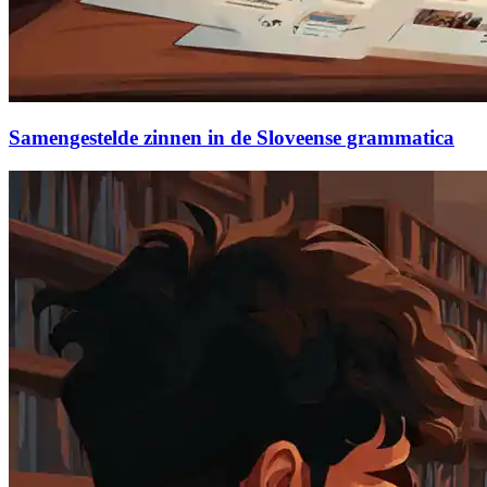
Samengestelde zinnen in de Sloveense grammatica