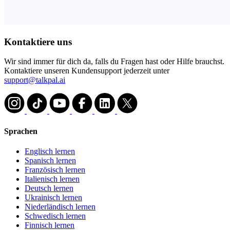
Kontaktiere uns
Wir sind immer für dich da, falls du Fragen hast oder Hilfe brauchst.
Kontaktiere unseren Kundensupport jederzeit unter
support@talkpal.ai
Sprachen
Englisch lernen
Spanisch lernen
Französisch lernen
Italienisch lernen
Deutsch lernen
Ukrainisch lernen
Niederländisch lernen
Schwedisch lernen
Finnisch lernen