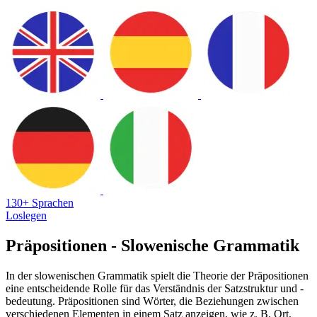
130+ Sprachen
Loslegen
Präpositionen - Slowenische Grammatik
In der slowenischen Grammatik spielt die Theorie der Präpositionen
eine entscheidende Rolle für das Verständnis der Satzstruktur und -
bedeutung. Präpositionen sind Wörter, die Beziehungen zwischen
verschiedenen Elementen in einem Satz anzeigen, wie z. B. Ort,