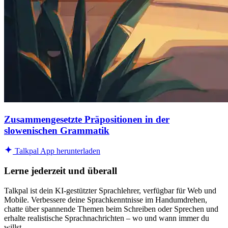
Zusammengesetzte Präpositionen in der
slowenischen Grammatik
Talkpal App herunterladen
Lerne jederzeit und überall
Talkpal ist dein KI-gestützter Sprachlehrer, verfügbar für Web und
Mobile. Verbessere deine Sprachkenntnisse im Handumdrehen,
chatte über spannende Themen beim Schreiben oder Sprechen und
erhalte realistische Sprachnachrichten – wo und wann immer du
willst.