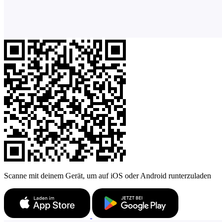
Scanne mit deinem Gerät, um auf iOS oder Android runterzuladen