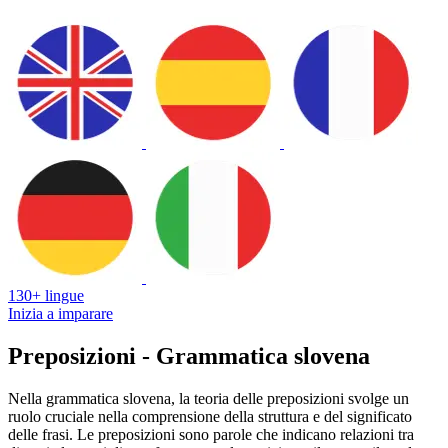
130+ lingue
Inizia a imparare
Preposizioni - Grammatica slovena
Nella grammatica slovena, la teoria delle preposizioni svolge un
ruolo cruciale nella comprensione della struttura e del significato
delle frasi. Le preposizioni sono parole che indicano relazioni tra