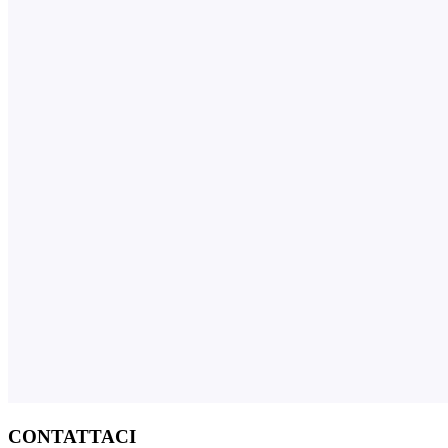
CONTATTACI