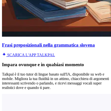
Frasi preposizionali nella grammatica slovena
SCARICA L'APP TALKPAL
Impara ovunque e in qualsiasi momento
Talkpal è il tuo tutor di lingue basato sull'IA, disponibile su web e
mobile. Migliora la tua fluidità in un attimo, chiacchiera di argomenti
interessanti scrivendo o parlando, e ricevi messaggi vocali super
realistici dove e quando ti pare.