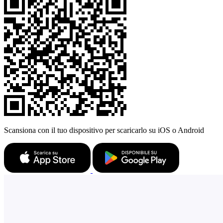
Scansiona con il tuo dispositivo per scaricarlo su iOS o Android