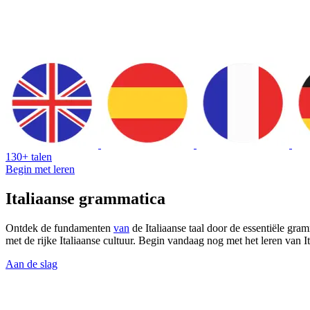
130+ talen
Begin met leren
Italiaanse grammatica
Ontdek de fundamenten
van
de Italiaanse taal door de essentiële gra
met de rijke Italiaanse cultuur. Begin vandaag nog met het leren van I
Aan de slag