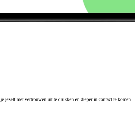
 je jezelf met vertrouwen uit te drukken en dieper in contact te komen