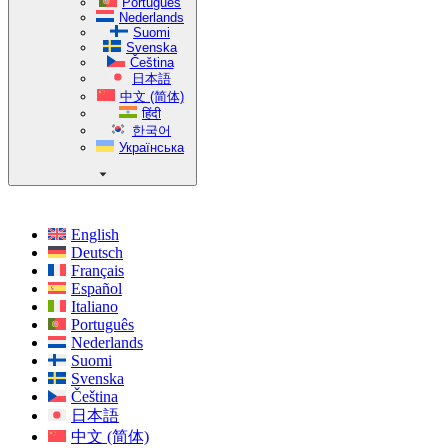
Português
Nederlands
Suomi
Svenska
Čeština
日本語
中文 (简体)
हिंदी
한국어
Українська
English
Deutsch
Français
Español
Italiano
Português
Nederlands
Suomi
Svenska
Čeština
日本語
中文 (简体)