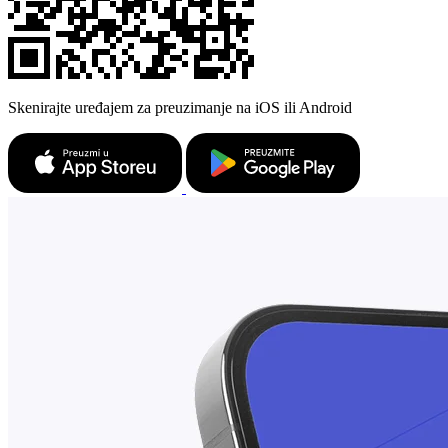
Skenirajte uređajem za preuzimanje na iOS ili Android