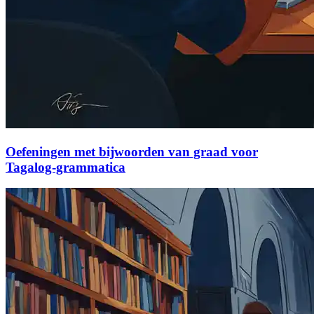
Oefeningen met bijwoorden van graad voor
Tagalog-grammatica