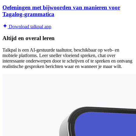
Oefeningen met bijwoorden van manieren voor
Tagalog-grammatica
Download talkpal app
Altijd en overal leren
Talkpal is een AI-gestuurde taaltutor, beschikbaar op web- en
mobiele platforms. Leer sneller vloeiend spreken, chat over
interessante onderwerpen door te schrijven of te spreken en ontvang
realistische gesproken berichten waar en wanneer je maar wilt.