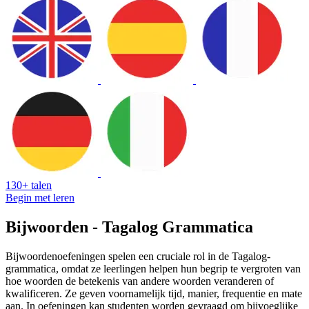
130+ talen
Begin met leren
Bijwoorden - Tagalog Grammatica
Bijwoordenoefeningen spelen een cruciale rol in de Tagalog-
grammatica, omdat ze leerlingen helpen hun begrip te vergroten van
hoe woorden de betekenis van andere woorden veranderen of
kwalificeren. Ze geven voornamelijk tijd, manier, frequentie en mate
aan. In oefeningen kan studenten worden gevraagd om bijvoeglijke