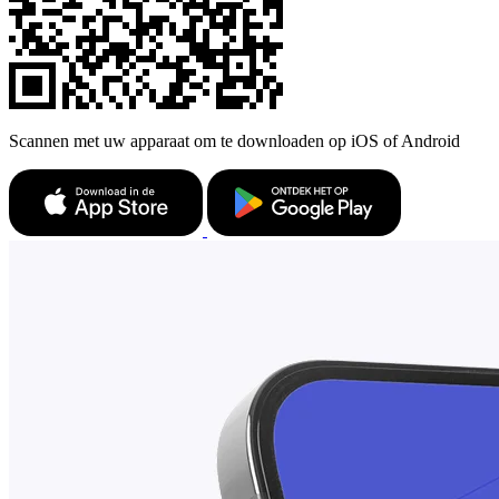
Scannen met uw apparaat om te downloaden op iOS of Android