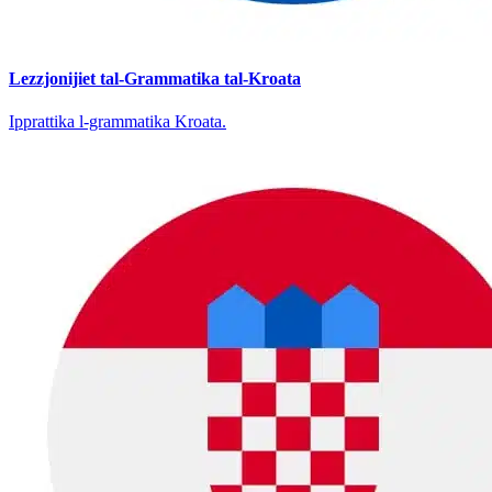
Lezzjonijiet tal-Grammatika tal-Kroata
Ipprattika l-grammatika Kroata.