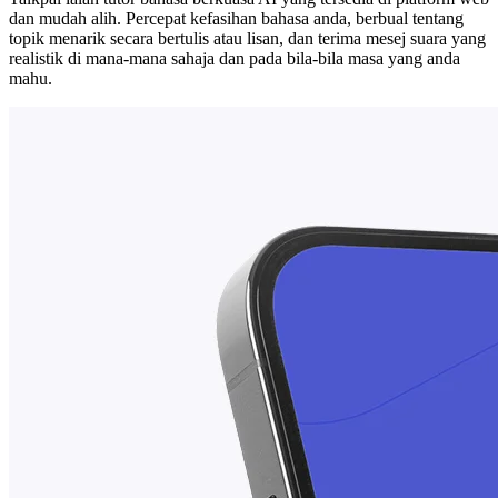
dan mudah alih. Percepat kefasihan bahasa anda, berbual tentang
topik menarik secara bertulis atau lisan, dan terima mesej suara yang
realistik di mana-mana sahaja dan pada bila-bila masa yang anda
mahu.