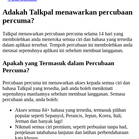
Adakah Talkpal menawarkan percubaan
percuma?
Talkpal menawarkan percubaan percuma selama 14 hari yang
membolehkan anda meneroka semua ciri dan bahasa yang tersedia
dalam aplikasi tersebut. Tempoh percubaan ini membolehkan anda
merasai sepenuhnya aplikasi ini sebelum membuat langganan.
Apakah yang Termasuk dalam Percubaan
Percuma?
Percubaan percuma ini menawarkan akses kepada semua ciri dan
bahasa Talkpal yang tersedia, jadi anda boleh menikmati
sepenuhnya manfaatnya sebelum membuat langganan. Semasa
percubaan anda, anda boleh:
Akses semua 84+ bahasa yang tersedia, termasuk pilihan
popular seperti Sepanyol, Perancis, Jepun, Korea, Itali,
Jerman dan banyak lagi!
Nikmati semua ciri premium, seperti perbualan tanpa had,
penjelasan tatabahasa lanjutan dan latihan perbendaharaan
kata khusus.