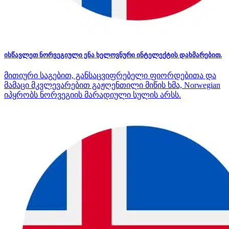
ისწავლეთ ნორვეგიული ენა ხელოვნური ინტელექტის დახმარებით.
მითიური საგებით, განსაცვიფრებელი ფიორდებითა და
მამაცი მკვლევარებით გაჟღენთილი მიწის ხმა, Norwegian
იპყრობს ნორვეგიის მარადიული სულის არსს.