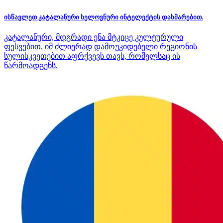
ისწავლეთ კატალანური ხელოვნური ინტელექტის დახმარებით.
კატალანური, მდგრადი ენა მტკიცე კულტურული
ფესვებით, იმ ძლიერად დამოუკიდებელი რეგიონის
სულისკვეთებით აფრქვევს თავს, რომელსაც ის
წარმოადგენს.