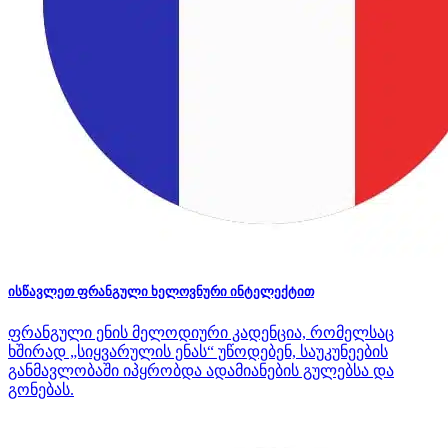
ისწავლეთ ფრანგული ხელოვნური ინტელექტით
ფრანგული ენის მელოდიური კადენცია, რომელსაც
ხშირად „სიყვარულის ენას“ უწოდებენ, საუკუნეების
განმავლობაში იპყრობდა ადამიანების გულებსა და
გონებას.