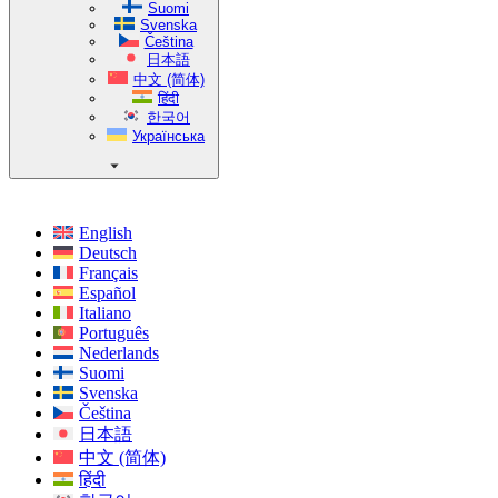
Suomi
Svenska
Čeština
日本語
中文 (简体)
हिंदी
한국어
Українська
English
Deutsch
Français
Español
Italiano
Português
Nederlands
Suomi
Svenska
Čeština
日本語
中文 (简体)
हिंदी