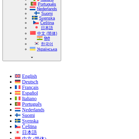
Português
Nederlands
Suomi
Svenska
Čeština
日本語
中文 (简体)
हिंदी
한국어
Українська
English
Deutsch
Français
Español
Italiano
Português
Nederlands
Suomi
Svenska
Čeština
日本語
中文 (简体)