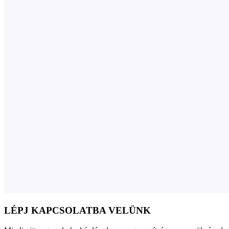
LÉPJ KAPCSOLATBA VELÜNK