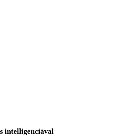
 intelligenciával