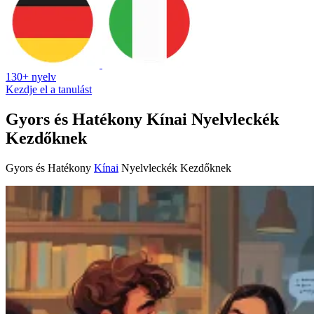
130+ nyelv
Kezdje el a tanulást
Gyors és Hatékony Kínai Nyelvleckék
Kezdőknek
Gyors és Hatékony
Kínai
Nyelvleckék Kezdőknek