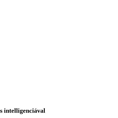
 intelligenciával