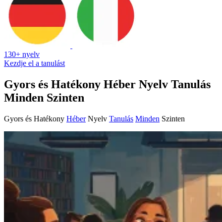
130+ nyelv
Kezdje el a tanulást
Gyors és Hatékony Héber Nyelv Tanulás
Minden Szinten
Gyors és Hatékony
Héber
Nyelv
Tanulás
Minden
Szinten